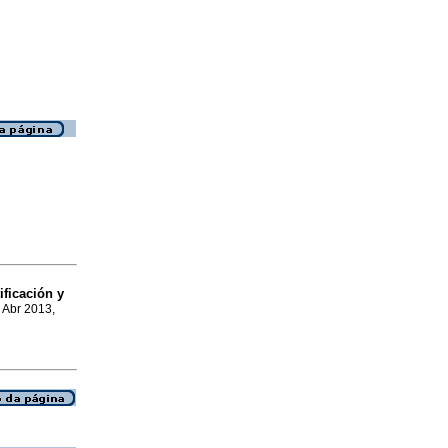
ificación y
, Abr 2013,