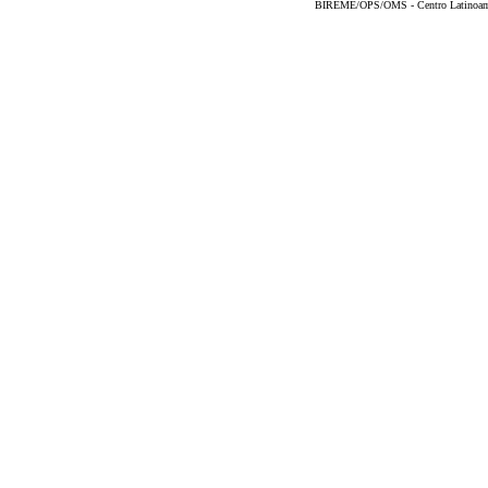
BIREME/OPS/OMS - Centro Latinoameri