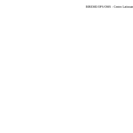
BIREME/OPS/OMS - Centro Latinoameri