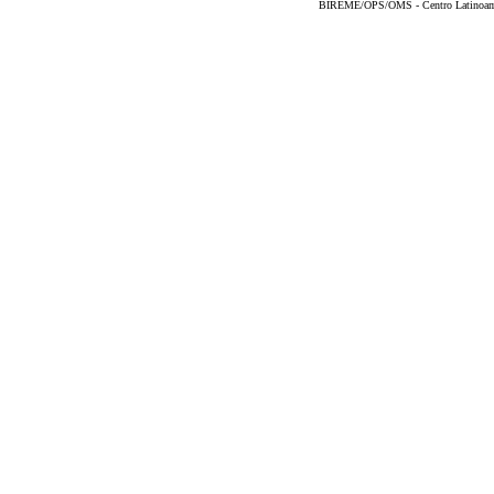
BIREME/OPS/OMS - Centro Latinoameri