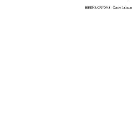
BIREME/OPS/OMS - Centro Latinoameri