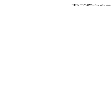
BIREME/OPS/OMS - Centro Latinoameri