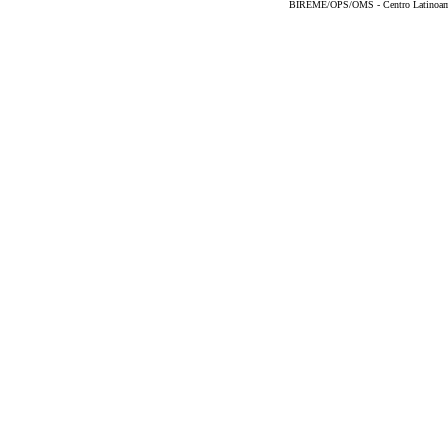
BIREME/OPS/OMS - Centro Latinoameri