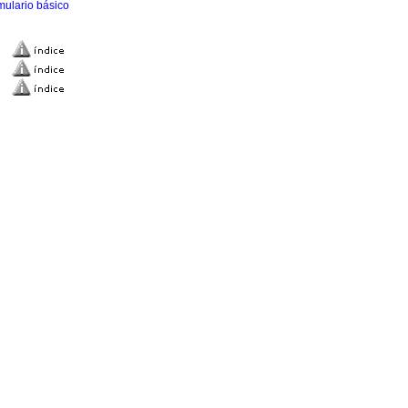
mulario básico