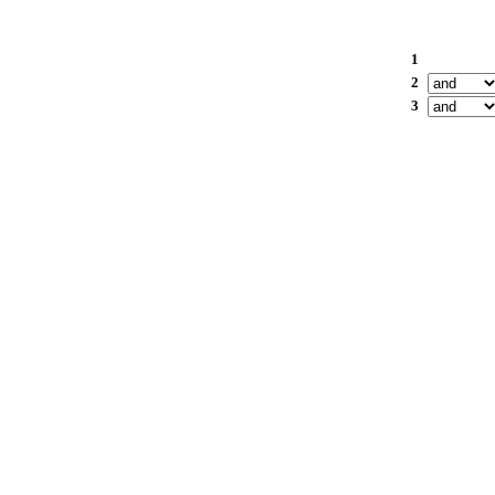
1
2
3