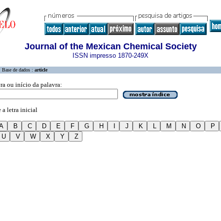
Journal of the Mexican Chemical Society
ISSN impresso 1870-249X
Base de dados :
article
ra ou início da palavra:
a letra inicial