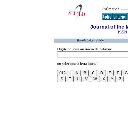
Journal of the
ISSN 
Base de dados :
article
Digite palavra ou início da palavra:
ou selecione a letra inicial