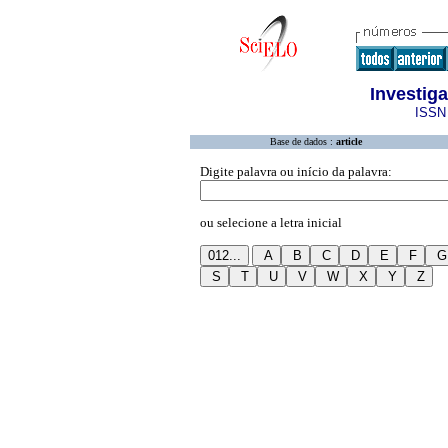
Investig
ISSN 
Base de dados :
article
Digite palavra ou início da palavra:
ou selecione a letra inicial