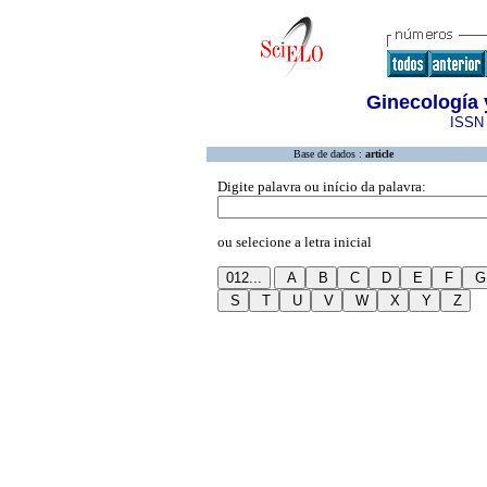
Ginecología 
ISSN 
Base de dados :
article
Digite palavra ou início da palavra:
ou selecione a letra inicial