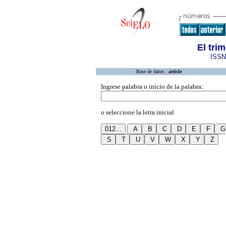
El tri
ISSN
Base de datos :
article
Ingrese palabra o inicio de la palabra:
o seleccione la letra inicial