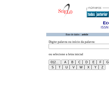
Ec
ISSN 
Base de dados :
article
Digite palavra ou início da palavra:
ou selecione a letra inicial