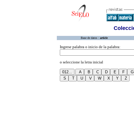
Colecció
Base de datos :
article
Ingrese palabra o inicio de la palabra:
o seleccione la letra inicial