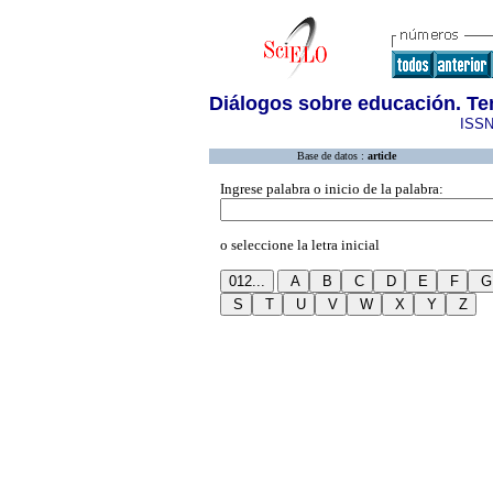
Diálogos sobre educación. Te
ISSN
Base de datos :
article
Ingrese palabra o inicio de la palabra:
o seleccione la letra inicial