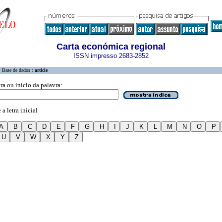
Carta económica regional
ISSN impresso 2683-2852
Base de dados :
article
ra ou início da palavra:
a letra inicial