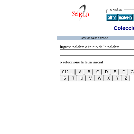
Colecció
Base de datos :
article
Ingrese palabra o inicio de la palabra:
o seleccione la letra inicial