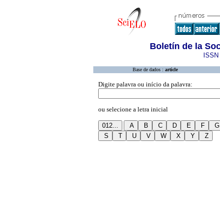
Boletín de la S
ISSN 
Base de dados :
article
Digite palavra ou início da palavra:
ou selecione a letra inicial