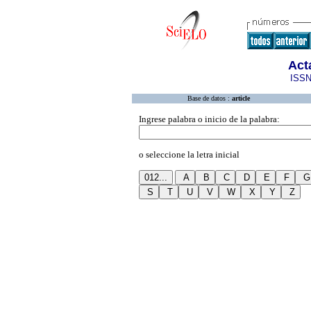
Act
ISSN
Base de datos :
article
Ingrese palabra o inicio de la palabra:
o seleccione la letra inicial